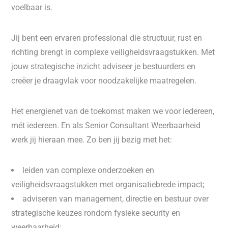
voelbaar is.
Jij bent een ervaren professional die structuur, rust en
richting brengt in complexe veiligheidsvraagstukken. Met
jouw strategische inzicht adviseer je bestuurders en
creëer je draagvlak voor noodzakelijke maatregelen.
Het energienet van de toekomst maken we voor iedereen,
mét iedereen. En als Senior Consultant Weerbaarheid
werk jij hieraan mee. Zo ben jij bezig met het:
leiden van complexe onderzoeken en
veiligheidsvraagstukken met organisatiebrede impact;
adviseren van management, directie en bestuur over
strategische keuzes rondom fysieke security en
weerbaarheid;