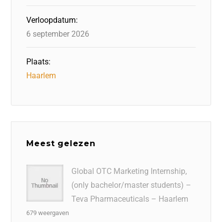
Verloopdatum:
6 september 2026
Plaats:
Haarlem
Meest gelezen
Global OTC Marketing Internship,
(only bachelor/master students) –
Teva Pharmaceuticals – Haarlem
679 weergaven