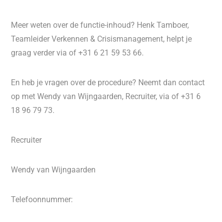
Meer weten over de functie-inhoud? Henk Tamboer,
Teamleider Verkennen & Crisismanagement, helpt je
graag verder via of +31 6 21 59 53 66.
En heb je vragen over de procedure? Neemt dan contact
op met Wendy van Wijngaarden, Recruiter, via of +31 6
18 96 79 73.
Recruiter
Wendy van Wijngaarden
Telefoonnummer: