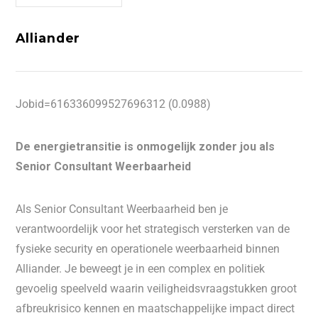
Alliander
Jobid=616336099527696312 (0.0988)
De energietransitie is onmogelijk zonder jou als
Senior Consultant Weerbaarheid
Als Senior Consultant Weerbaarheid ben je
verantwoordelijk voor het strategisch versterken van de
fysieke security en operationele weerbaarheid binnen
Alliander. Je beweegt je in een complex en politiek
gevoelig speelveld waarin veiligheidsvraagstukken groot
afbreukrisico kennen en maatschappelijke impact direct