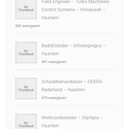
Field Engineer – Turbo Machinery
Control Systems – Honeywell –
Haarlem
500 weergaven
Bedrijfsleider – Infoempregos –
Haarlem
491 weergaven
Schadebehandelaar – DEKRA
Nederland – Haarlem
475 weergaven
Werkvoorbereider – Olympia –
Haarlem