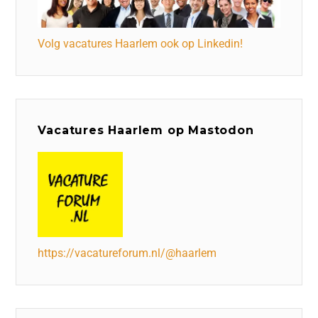
Volg vacatures Haarlem ook op Linkedin!
Vacatures Haarlem op Mastodon
https://vacatureforum.nl/@haarlem