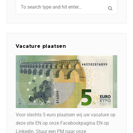
Vacature plaatsen
Voor slechts 5 euro plaatsen wij uw vacature op
deze site EN op onze Facebookpagina EN op
Linkedin. Stuur een PM naar onze