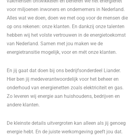
vakmensen ontwikkelen en beheren we het energienet
voor miljoenen inwoners en ondernemers in Nederland.
Alles wat we doen, doen we met oog voor de mensen die
op ons rekenen: onze klanten. En dankzij onze talenten
hebben wij het volste vertrouwen in de energietoekomst
van Nederland. Samen met jou maken we de
energietransitie mogelijk, voor en mét onze klanten.
En jij gaat dat doen bij ons bedrijfsonderdeel Liander.
Hier ben jij medeverantwoordelijk voor het beheer en
onderhoud van energienetten zoals elektriciteit en gas.
Zo leveren wij energie aan huishoudens, bedrijven en
andere klanten.
De kleinste details uitvergroten kan alleen als jij genoeg
energie hebt. En de juiste werkomgeving geeft jou dat.