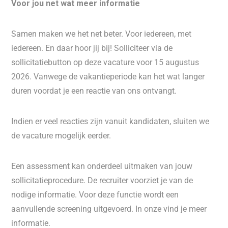
Voor jou net wat meer informatie
Samen maken we het net beter. Voor iedereen, met
iedereen. En daar hoor jij bij! Solliciteer via de
sollicitatiebutton op deze vacature voor 15 augustus
2026. Vanwege de vakantieperiode kan het wat langer
duren voordat je een reactie van ons ontvangt.
Indien er veel reacties zijn vanuit kandidaten, sluiten we
de vacature mogelijk eerder.
Een assessment kan onderdeel uitmaken van jouw
sollicitatieprocedure. De recruiter voorziet je van de
nodige informatie. Voor deze functie wordt een
aanvullende screening uitgevoerd. In onze vind je meer
informatie.