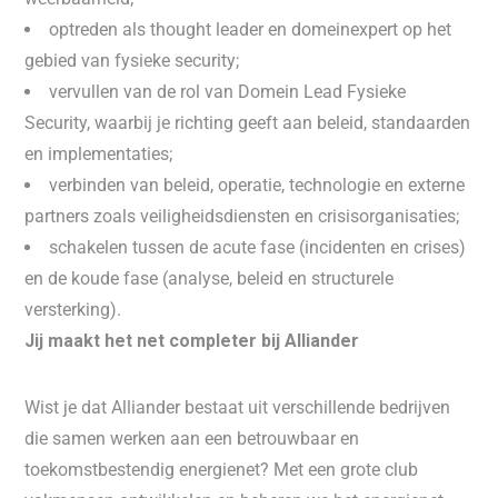
optreden als thought leader en domeinexpert op het
gebied van fysieke security;
vervullen van de rol van Domein Lead Fysieke
Security, waarbij je richting geeft aan beleid, standaarden
en implementaties;
verbinden van beleid, operatie, technologie en externe
partners zoals veiligheidsdiensten en crisisorganisaties;
schakelen tussen de acute fase (incidenten en crises)
en de koude fase (analyse, beleid en structurele
versterking).
Jij maakt het net completer bij Alliander
Wist je dat Alliander bestaat uit verschillende bedrijven
die samen werken aan een betrouwbaar en
toekomstbestendig energienet? Met een grote club