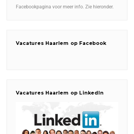
Facebookpagina voor meer info. Zie hieronder.
Vacatures Haarlem op Facebook
Vacatures Haarlem op LinkedIn