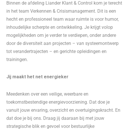
Binnen de afdeling Liander Klant & Control kom je terecht
in het team Verkennen & Crisismanagement. Dit is een
hecht en professioneel team waar ruimte is voor humor,
inhoudelijke scherpte en ontwikkeling. Je krijgt volop
mogelijkheden om je verder te verdiepen, onder andere
door de diversiteit aan projecten – van systeemontwerp
tot verandertrajecten – en gerichte opleidingen en
trainingen.
Jij maakt het net energieker
Meedenken over een veilige, weerbare en
toekomstbestendige energievoorziening. Dat doe je
vanuit jouw ervaring, overzicht en overtuigingskracht. En
dat doe je bij ons. Draag jij daaraan bij met jouw
strategische blik en gevoel voor bestuurlijke