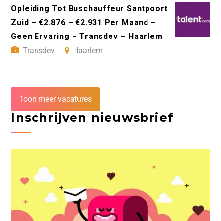
Opleiding Tot Buschauffeur Santpoort
Zuid – €2.876 – €2.931 Per Maand –
Geen Ervaring – Transdev – Haarlem
Transdev
Haarlem
Toon meer vacatures
Inschrijven nieuwsbrief