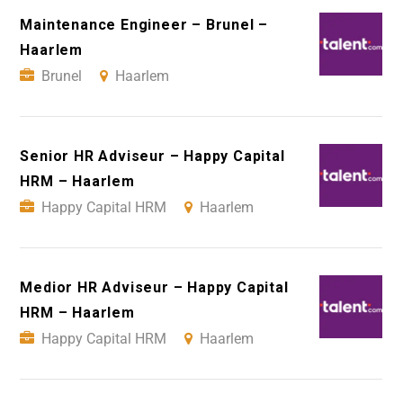
Maintenance Engineer – Brunel –
Haarlem
Brunel
Haarlem
Senior HR Adviseur – Happy Capital
HRM – Haarlem
Happy Capital HRM
Haarlem
Medior HR Adviseur – Happy Capital
HRM – Haarlem
Happy Capital HRM
Haarlem