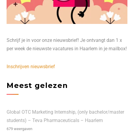
Schrijf je in voor onze nieuwsbrief! Je ontvangt dan 1 x
per week de nieuwste vacatures in Haarlem in je mailbox!
Inschrijven nieuwsbrief
Meest gelezen
Global OTC Marketing Internship, (only bachelor/master
students) – Teva Pharmaceuticals – Haarlem
679 weergaven