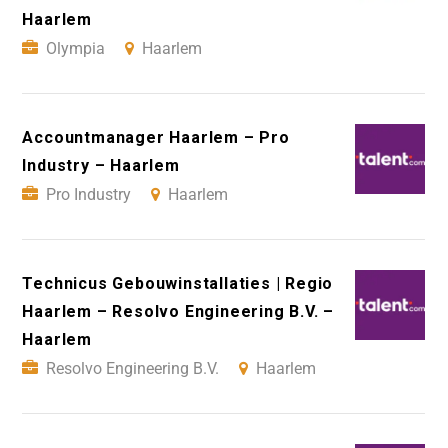
Haarlem
Olympia
Haarlem
Accountmanager Haarlem – Pro
Industry – Haarlem
Pro Industry
Haarlem
Technicus Gebouwinstallaties | Regio
Haarlem – Resolvo Engineering B.V. –
Haarlem
Resolvo Engineering B.V.
Haarlem