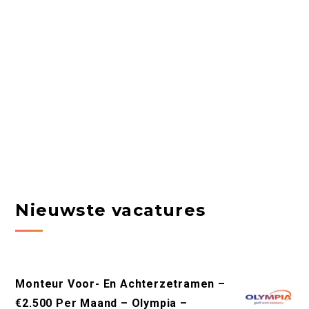
Nieuwste vacatures
Monteur Voor- En Achterzetramen –
€2.500 Per Maand – Olympia –