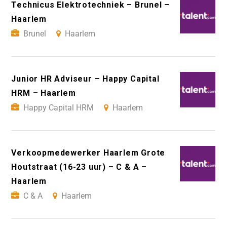
Technicus Elektrotechniek – Brunel –
Haarlem
Brunel
Haarlem
Junior HR Adviseur – Happy Capital
HRM – Haarlem
Happy Capital HRM
Haarlem
Verkoopmedewerker Haarlem Grote
Houtstraat (16-23 uur) – C & A –
Haarlem
C & A
Haarlem