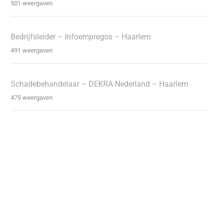
501 weergaven
Bedrijfsleider – Infoempregos – Haarlem
491 weergaven
Schadebehandelaar – DEKRA Nederland – Haarlem
475 weergaven