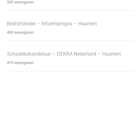
500 weergaven
Bedrijfsleider – Infoempregos – Haarlem
490 weergaven
Schadebehandelaar – DEKRA Nederland – Haarlem
475 weergaven