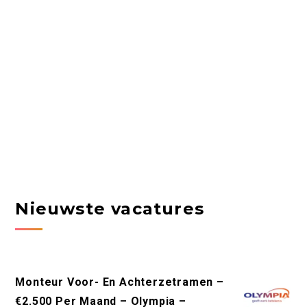
Nieuwste vacatures
Monteur Voor- En Achterzetramen –
€2.500 Per Maand – Olympia –