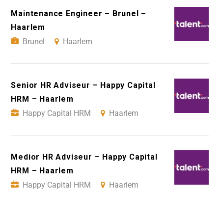
Maintenance Engineer – Brunel –
Haarlem
Brunel
Haarlem
Senior HR Adviseur – Happy Capital
HRM – Haarlem
Happy Capital HRM
Haarlem
Medior HR Adviseur – Happy Capital
HRM – Haarlem
Happy Capital HRM
Haarlem