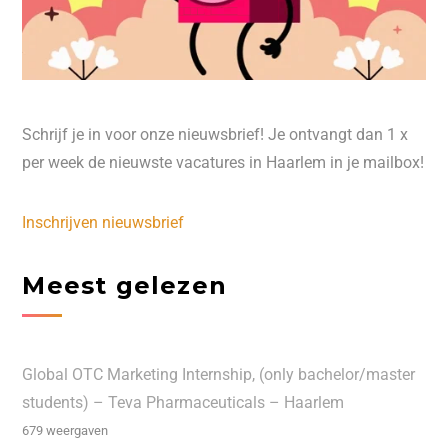
Schrijf je in voor onze nieuwsbrief! Je ontvangt dan 1 x
per week de nieuwste vacatures in Haarlem in je mailbox!
Inschrijven nieuwsbrief
Meest gelezen
Global OTC Marketing Internship, (only bachelor/master
students) – Teva Pharmaceuticals – Haarlem
679 weergaven