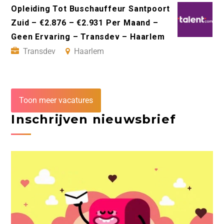
Opleiding Tot Buschauffeur Santpoort
Zuid – €2.876 – €2.931 Per Maand –
Geen Ervaring – Transdev – Haarlem
Transdev
Haarlem
Toon meer vacatures
Inschrijven nieuwsbrief