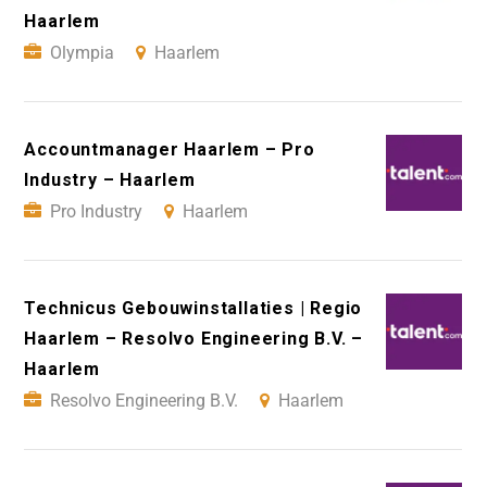
Haarlem
Olympia
Haarlem
Accountmanager Haarlem – Pro
Industry – Haarlem
Pro Industry
Haarlem
Technicus Gebouwinstallaties | Regio
Haarlem – Resolvo Engineering B.V. –
Haarlem
Resolvo Engineering B.V.
Haarlem