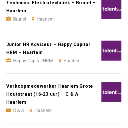
Technicus Elektrotechniek – Brunel –
Haarlem
Brunel
Haarlem
Junior HR Adviseur – Happy Capital
HRM – Haarlem
Happy Capital HRM
Haarlem
Verkoopmedewerker Haarlem Grote
Houtstraat (16-23 uur) – C & A –
Haarlem
C & A
Haarlem