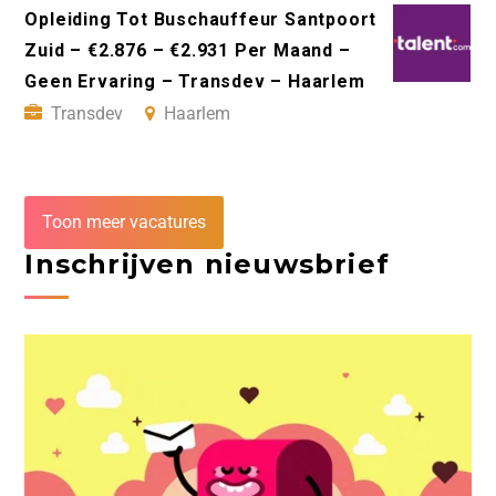
Opleiding Tot Buschauffeur Santpoort
Zuid – €2.876 – €2.931 Per Maand –
Geen Ervaring – Transdev – Haarlem
Transdev
Haarlem
Toon meer vacatures
Inschrijven nieuwsbrief