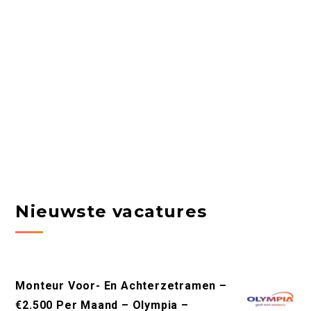
Nieuwste vacatures
Monteur Voor- En Achterzetramen –
€2.500 Per Maand – Olympia –