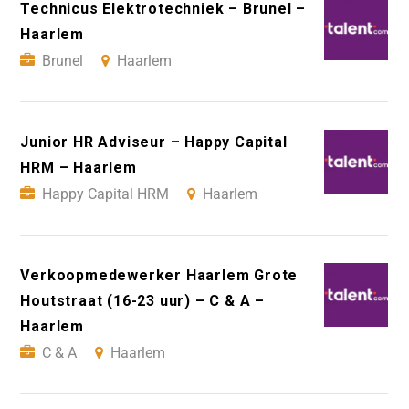
Technicus Elektrotechniek – Brunel –
Haarlem
Brunel
Haarlem
Junior HR Adviseur – Happy Capital
HRM – Haarlem
Happy Capital HRM
Haarlem
Verkoopmedewerker Haarlem Grote
Houtstraat (16-23 uur) – C & A –
Haarlem
C & A
Haarlem