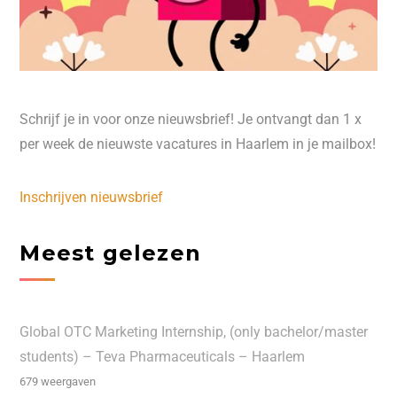
Schrijf je in voor onze nieuwsbrief! Je ontvangt dan 1 x
per week de nieuwste vacatures in Haarlem in je mailbox!
Inschrijven nieuwsbrief
Meest gelezen
Global OTC Marketing Internship, (only bachelor/master
students) – Teva Pharmaceuticals – Haarlem
679 weergaven