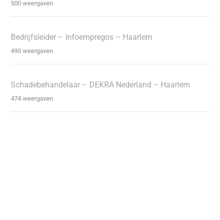
500 weergaven
Bedrijfsleider – Infoempregos – Haarlem
490 weergaven
Schadebehandelaar – DEKRA Nederland – Haarlem
474 weergaven