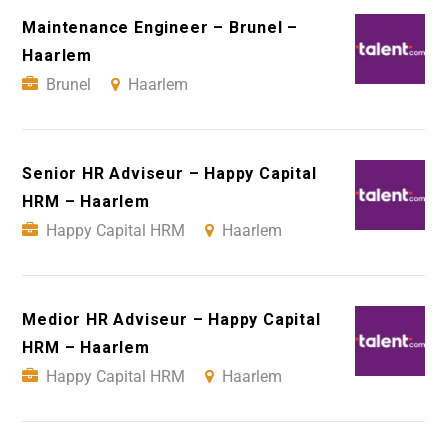
Maintenance Engineer – Brunel –
Haarlem
Brunel
Haarlem
Senior HR Adviseur – Happy Capital
HRM – Haarlem
Happy Capital HRM
Haarlem
Medior HR Adviseur – Happy Capital
HRM – Haarlem
Happy Capital HRM
Haarlem