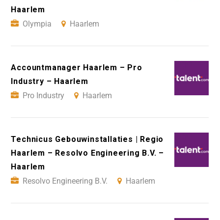
Haarlem
Olympia
Haarlem
Accountmanager Haarlem – Pro
Industry – Haarlem
Pro Industry
Haarlem
Technicus Gebouwinstallaties | Regio
Haarlem – Resolvo Engineering B.V. –
Haarlem
Resolvo Engineering B.V.
Haarlem