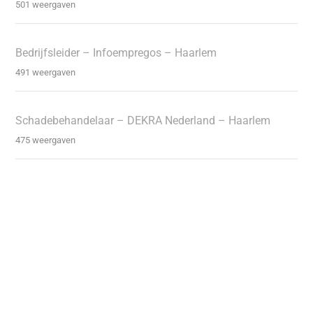
501 weergaven
Bedrijfsleider – Infoempregos – Haarlem
491 weergaven
Schadebehandelaar – DEKRA Nederland – Haarlem
475 weergaven