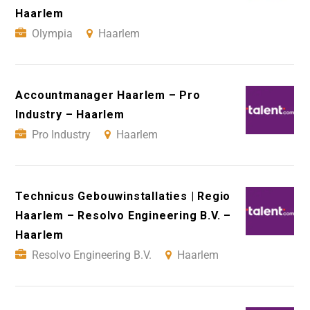
Haarlem
Olympia
Haarlem
Accountmanager Haarlem – Pro
Industry – Haarlem
Pro Industry
Haarlem
Technicus Gebouwinstallaties | Regio
Haarlem – Resolvo Engineering B.V. –
Haarlem
Resolvo Engineering B.V.
Haarlem