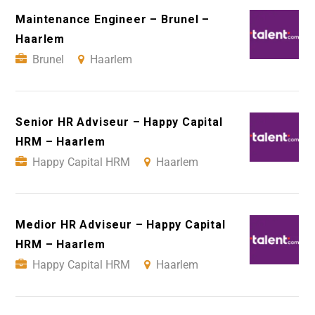
Maintenance Engineer – Brunel –
Haarlem
Brunel
Haarlem
Senior HR Adviseur – Happy Capital
HRM – Haarlem
Happy Capital HRM
Haarlem
Medior HR Adviseur – Happy Capital
HRM – Haarlem
Happy Capital HRM
Haarlem