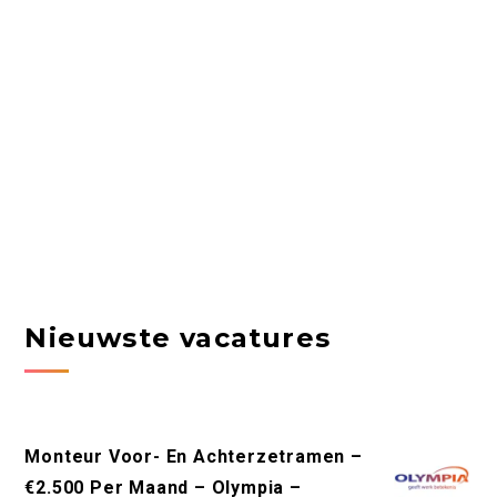
Nieuwste vacatures
Monteur Voor- En Achterzetramen –
€2.500 Per Maand – Olympia –