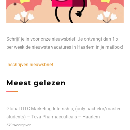
Schrijf je in voor onze nieuwsbrief! Je ontvangt dan 1 x
per week de nieuwste vacatures in Haarlem in je mailbox!
Inschrijven nieuwsbrief
Meest gelezen
Global OTC Marketing Internship, (only bachelor/master
students) – Teva Pharmaceuticals – Haarlem
679 weergaven