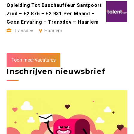
Opleiding Tot Buschauffeur Santpoort
Zuid – €2.876 – €2.931 Per Maand –
Geen Ervaring – Transdev – Haarlem
Transdev
Haarlem
Toon meer vacatures
Inschrijven nieuwsbrief