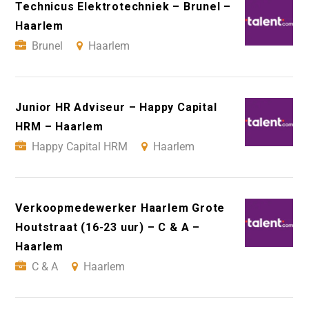
Technicus Elektrotechniek – Brunel –
Haarlem
Brunel
Haarlem
Junior HR Adviseur – Happy Capital
HRM – Haarlem
Happy Capital HRM
Haarlem
Verkoopmedewerker Haarlem Grote
Houtstraat (16-23 uur) – C & A –
Haarlem
C & A
Haarlem