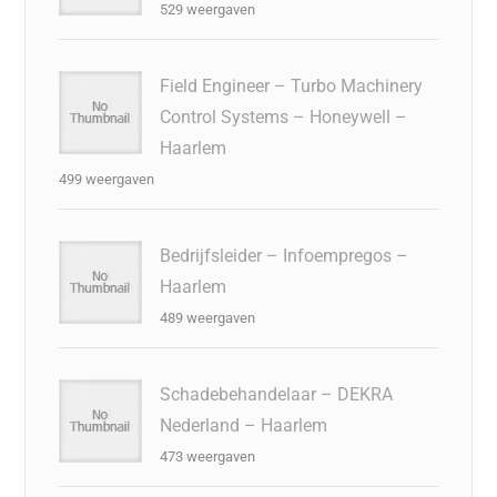
529 weergaven
Field Engineer – Turbo Machinery
Control Systems – Honeywell –
Haarlem
499 weergaven
Bedrijfsleider – Infoempregos –
Haarlem
489 weergaven
Schadebehandelaar – DEKRA
Nederland – Haarlem
473 weergaven