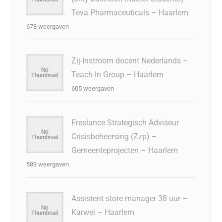
Teva Pharmaceuticals – Haarlem
678 weergaven
Zij-Instroom docent Nederlands –
Teach-In Group – Haarlem
605 weergaven
Freelance Strategisch Adviseur
Crisisbeheersing (Zzp) –
Gemeenteprojecten – Haarlem
589 weergaven
Assistent store manager 38 uur –
Karwei – Haarlem