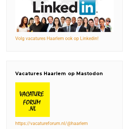
Volg vacatures Haarlem ook op Linkedin!
Vacatures Haarlem op Mastodon
https://vacatureforum.nl/@haarlem