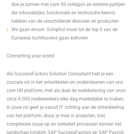
doe je samen met ruim 50 collega's en externe partijen
die inhoudelijke, functionele en technische kennis
hebben van de verschillende diensten en producten
We gaan ervoor: Schiphol moet tot de top-3 van de
Europese luchthavens gaan behoren
Connecting your world
Als SuccessFactors Solution Consultant heb je een
cruciale rol in het ontwikkelen en ondersteunen van ons
core HR platform, met als doel de werkbeleving van onze
circa 4.000 medewerkers elke dag makkelijker te maken.
In jouw rol geef je vanuit IT richting aan de ontwikkeling
van het platform, draai je mee in projecten, lost
complexere issue op en verbetert processen binnen het
landschap rondom SAP SuccessFactors en SAP Payroll.