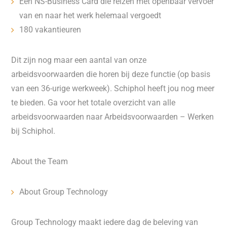
Een NS-Business Card die reizen met openbaar vervoer
van en naar het werk helemaal vergoedt
180 vakantieuren
Dit zijn nog maar een aantal van onze
arbeidsvoorwaarden die horen bij deze functie (op basis
van een 36-urige werkweek). Schiphol heeft jou nog meer
te bieden. Ga voor het totale overzicht van alle
arbeidsvoorwaarden naar Arbeidsvoorwaarden – Werken
bij Schiphol.
About the Team
About Group Technology
Group Technology maakt iedere dag de beleving van