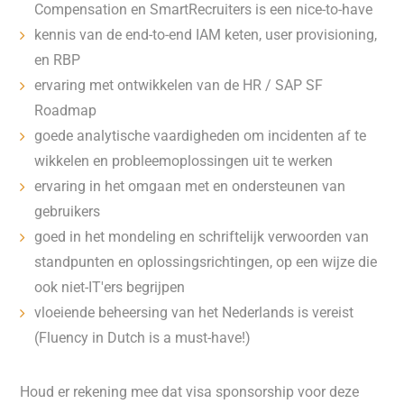
Compensation en SmartRecruiters is een nice-to-have
kennis van de end-to-end IAM keten, user provisioning,
en RBP
ervaring met ontwikkelen van de HR / SAP SF
Roadmap
goede analytische vaardigheden om incidenten af te
wikkelen en probleemoplossingen uit te werken
ervaring in het omgaan met en ondersteunen van
gebruikers
goed in het mondeling en schriftelijk verwoorden van
standpunten en oplossingsrichtingen, op een wijze die
ook niet-IT'ers begrijpen
vloeiende beheersing van het Nederlands is vereist
(Fluency in Dutch is a must-have!)
Houd er rekening mee dat visa sponsorship voor deze