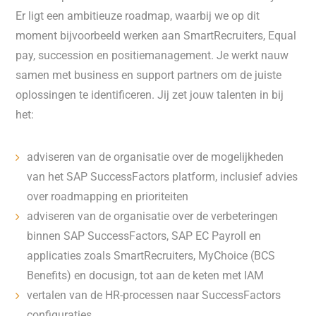
Er ligt een ambitieuze roadmap, waarbij we op dit
moment bijvoorbeeld werken aan SmartRecruiters, Equal
pay, succession en positiemanagement. Je werkt nauw
samen met business en support partners om de juiste
oplossingen te identificeren. Jij zet jouw talenten in bij
het:
adviseren van de organisatie over de mogelijkheden
van het SAP SuccessFactors platform, inclusief advies
over roadmapping en prioriteiten
adviseren van de organisatie over de verbeteringen
binnen SAP SuccessFactors, SAP EC Payroll en
applicaties zoals SmartRecruiters, MyChoice (BCS
Benefits) en docusign, tot aan de keten met IAM
vertalen van de HR-processen naar SuccessFactors
configuraties