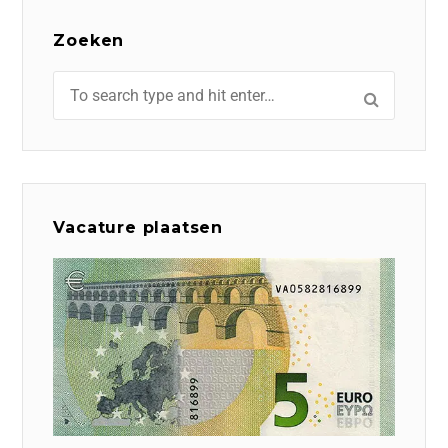
Zoeken
Vacature plaatsen