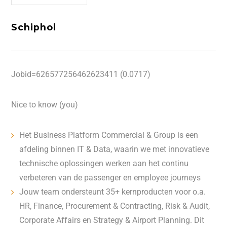
Schiphol
Jobid=626577256462623411 (0.0717)
Nice to know (you)
Het Business Platform Commercial & Group is een
afdeling binnen IT & Data, waarin we met innovatieve
technische oplossingen werken aan het continu
verbeteren van de passenger en employee journeys
Jouw team ondersteunt 35+ kernproducten voor o.a.
HR, Finance, Procurement & Contracting, Risk & Audit,
Corporate Affairs en Strategy & Airport Planning. Dit