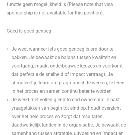
functie geen mogelijkheid is (Please note that visa
sponsorship is not available for this position).
Goed is goed genoeg
Je weet wanneer iets goed genoeg is om door te
pakken. Je bewaakt de balans tussen kwaliteit en
voortgang, maakt onderbouwde keuzes en voorkomt
dat perfectie de snelheid of impact vertraagt. Je
stimuleert je team om pragmatisch te werken, te leren
in het proces en samen continu beter te worden
Je werkt met volledig end-to-end ownership: je pakt
vraagstukken van begin tot eind op, houdt overzicht
over het hele proces en zorgt dat resultaten
daadwerkelijk landen in de organisatie. Je bewaakt de
samenhang tussen strategie, uitvoering en impact en