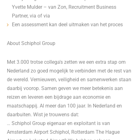
Yvette Mulder – van Zon, Recruitment Business
Partner, via of via
Een assessment kan deel uitmaken van het proces
About Schiphol Group
Met 3.000 trotse collega's zetten we een extra stap om
Nederland zo goed mogelijk te verbinden met de rest van
de wereld. Vernieuwen, veiligheid en samenwerken staan
daarbij voorop. Samen geven we meer betekenis aan
reizen en leveren een bijdrage aan economie en
maatschappij. Al meer dan 100 jaar. In Nederland en
daarbuiten. Wist je trouwens dat:
… Schiphol Group eigenaar en exploitant is van
Amsterdam Airport Schiphol, Rotterdam The Hague