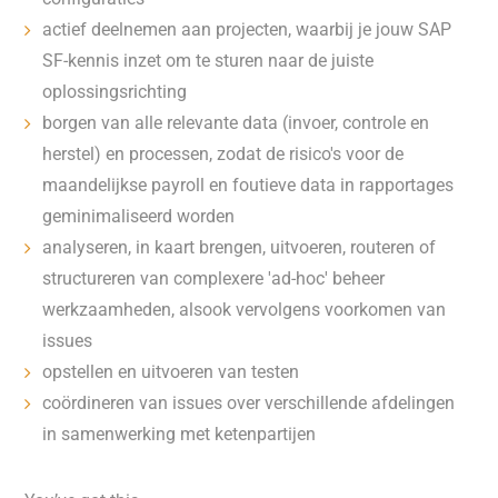
actief deelnemen aan projecten, waarbij je jouw SAP
SF-kennis inzet om te sturen naar de juiste
oplossingsrichting
borgen van alle relevante data (invoer, controle en
herstel) en processen, zodat de risico's voor de
maandelijkse payroll en foutieve data in rapportages
geminimaliseerd worden
analyseren, in kaart brengen, uitvoeren, routeren of
structureren van complexere 'ad-hoc' beheer
werkzaamheden, alsook vervolgens voorkomen van
issues
opstellen en uitvoeren van testen
coördineren van issues over verschillende afdelingen
in samenwerking met ketenpartijen