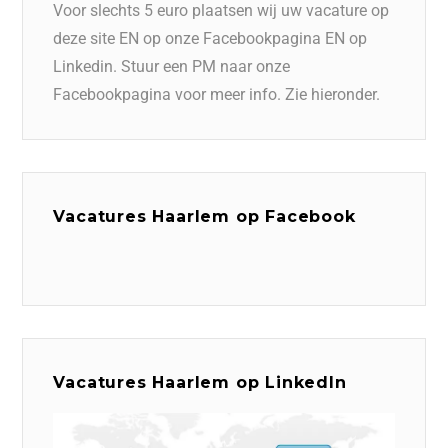
Voor slechts 5 euro plaatsen wij uw vacature op
deze site EN op onze Facebookpagina EN op
Linkedin. Stuur een PM naar onze
Facebookpagina voor meer info. Zie hieronder.
Vacatures Haarlem op Facebook
Vacatures Haarlem op LinkedIn