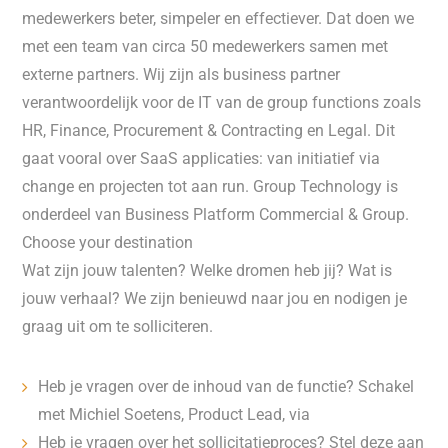
medewerkers beter, simpeler en effectiever. Dat doen we
met een team van circa 50 medewerkers samen met
externe partners. Wij zijn als business partner
verantwoordelijk voor de IT van de group functions zoals
HR, Finance, Procurement & Contracting en Legal. Dit
gaat vooral over SaaS applicaties: van initiatief via
change en projecten tot aan run. Group Technology is
onderdeel van Business Platform Commercial & Group.
Choose your destination
Wat zijn jouw talenten? Welke dromen heb jij? Wat is
jouw verhaal? We zijn benieuwd naar jou en nodigen je
graag uit om te solliciteren.
Heb je vragen over de inhoud van de functie? Schakel
met Michiel Soetens, Product Lead, via
Heb je vragen over het sollicitatieproces? Stel deze aan