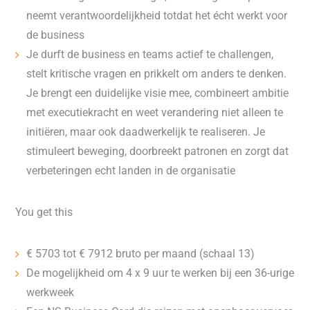
neemt verantwoordelijkheid totdat het écht werkt voor
de business
Je durft de business en teams actief te challengen,
stelt kritische vragen en prikkelt om anders te denken.
Je brengt een duidelijke visie mee, combineert ambitie
met executiekracht en weet verandering niet alleen te
initiëren, maar ook daadwerkelijk te realiseren. Je
stimuleert beweging, doorbreekt patronen en zorgt dat
verbeteringen echt landen in de organisatie
You get this
€ 5703 tot € 7912 bruto per maand (schaal 13)
De mogelijkheid om 4 x 9 uur te werken bij een 36-urige
werkweek