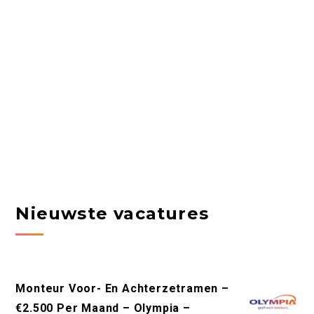
Nieuwste vacatures
Monteur Voor- En Achterzetramen –
€2.500 Per Maand – Olympia –