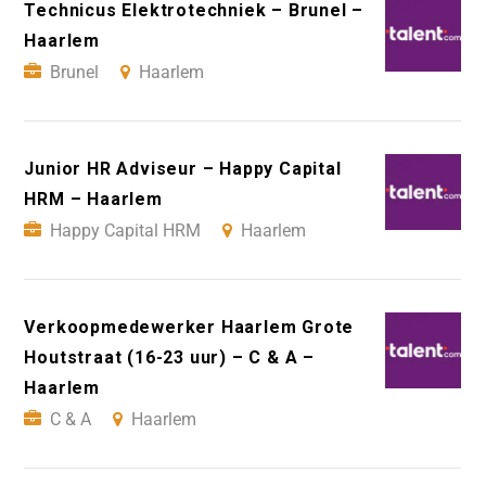
Technicus Elektrotechniek – Brunel –
Haarlem
Brunel
Haarlem
Junior HR Adviseur – Happy Capital
HRM – Haarlem
Happy Capital HRM
Haarlem
Verkoopmedewerker Haarlem Grote
Houtstraat (16-23 uur) – C & A –
Haarlem
C & A
Haarlem