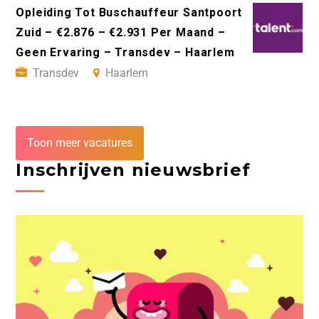
Opleiding Tot Buschauffeur Santpoort
Zuid – €2.876 – €2.931 Per Maand –
Geen Ervaring – Transdev – Haarlem
Transdev
Haarlem
Toon meer vacatures
Inschrijven nieuwsbrief