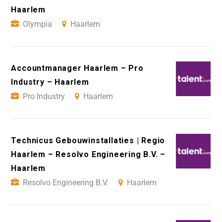
Haarlem
Olympia
Haarlem
Accountmanager Haarlem – Pro
Industry – Haarlem
Pro Industry
Haarlem
Technicus Gebouwinstallaties | Regio
Haarlem – Resolvo Engineering B.V. –
Haarlem
Resolvo Engineering B.V.
Haarlem