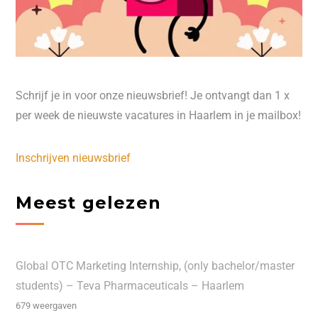
Schrijf je in voor onze nieuwsbrief! Je ontvangt dan 1 x
per week de nieuwste vacatures in Haarlem in je mailbox!
Inschrijven nieuwsbrief
Meest gelezen
Global OTC Marketing Internship, (only bachelor/master
students) – Teva Pharmaceuticals – Haarlem
679 weergaven