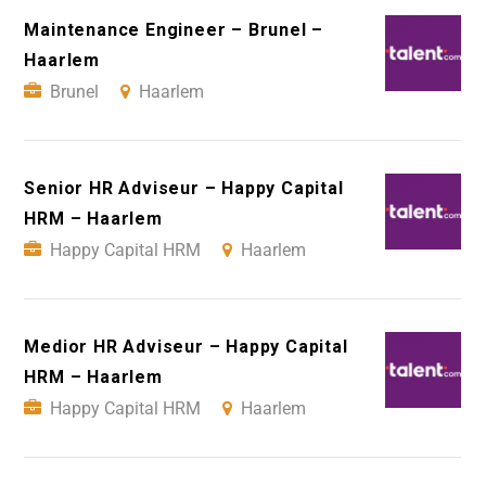
Maintenance Engineer – Brunel –
Haarlem
Brunel
Haarlem
Senior HR Adviseur – Happy Capital
HRM – Haarlem
Happy Capital HRM
Haarlem
Medior HR Adviseur – Happy Capital
HRM – Haarlem
Happy Capital HRM
Haarlem