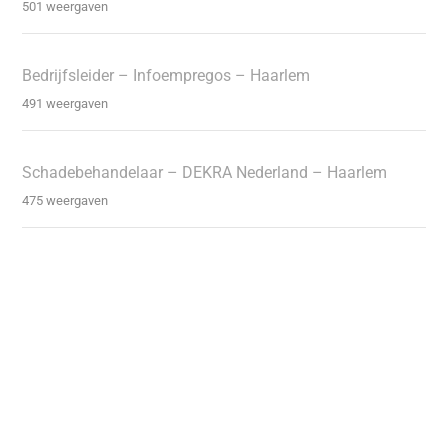
501 weergaven
Bedrijfsleider – Infoempregos – Haarlem
491 weergaven
Schadebehandelaar – DEKRA Nederland – Haarlem
475 weergaven