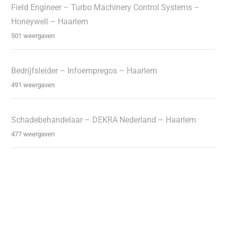
Field Engineer – Turbo Machinery Control Systems –
Honeywell – Haarlem
501 weergaven
Bedrijfsleider – Infoempregos – Haarlem
491 weergaven
Schadebehandelaar – DEKRA Nederland – Haarlem
477 weergaven