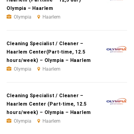
Olympia – Haarlem
Olympia
Haarlem
Cleaning Specialist / Cleaner –
Haarlem Center(Part-time, 12.5
hours/week) – Olympia – Haarlem
Olympia
Haarlem
Cleaning Specialist / Cleaner –
Haarlem Center (Part-time, 12.5
hours/week) – Olympia – Haarlem
Olympia
Haarlem