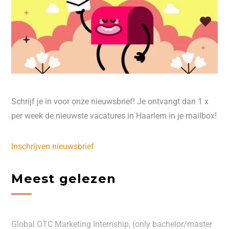
Schrijf je in voor onze nieuwsbrief! Je ontvangt dan 1 x
per week de nieuwste vacatures in Haarlem in je mailbox!
Inschrijven nieuwsbrief
Meest gelezen
Global OTC Marketing Internship, (only bachelor/master