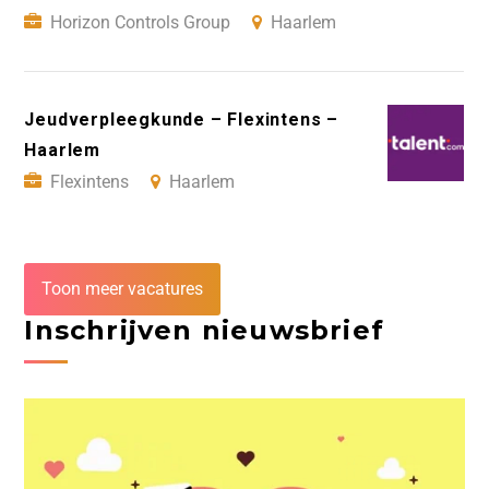
Horizon Controls Group
Haarlem
Jeudverpleegkunde – Flexintens –
Haarlem
Flexintens
Haarlem
Toon meer vacatures
Inschrijven nieuwsbrief