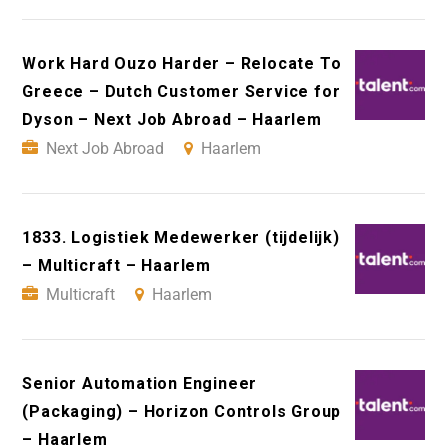
Work Hard Ouzo Harder – Relocate To
Greece – Dutch Customer Service for
Dyson – Next Job Abroad – Haarlem
Next Job Abroad
Haarlem
1833. Logistiek Medewerker (tijdelijk)
– Multicraft – Haarlem
Multicraft
Haarlem
Senior Automation Engineer
(Packaging) – Horizon Controls Group
– Haarlem