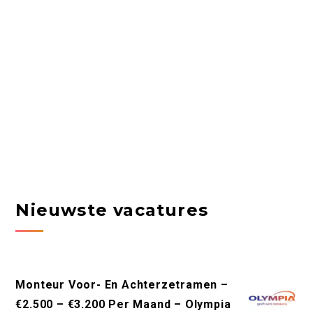
Nieuwste vacatures
Monteur Voor- En Achterzetramen –
€2.500 – €3.200 Per Maand – Olympia