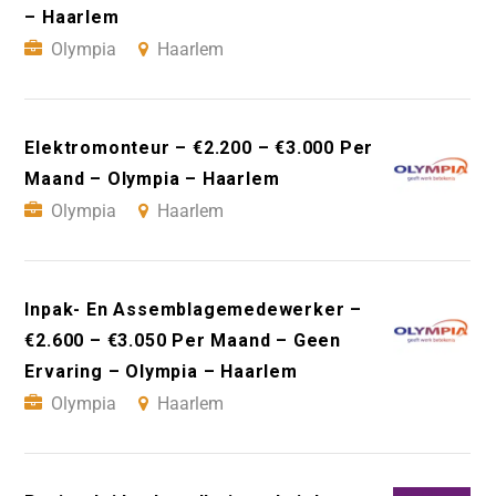
– Haarlem
Olympia
Haarlem
Elektromonteur – €2.200 – €3.000 Per
Maand – Olympia – Haarlem
Olympia
Haarlem
Inpak- En Assemblagemedewerker –
€2.600 – €3.050 Per Maand – Geen
Ervaring – Olympia – Haarlem
Olympia
Haarlem