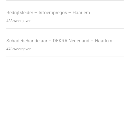
Bedrijfsleider – Infoempregos – Haarlem
488 weergaven
Schadebehandelaar – DEKRA Nederland – Haarlem
473 weergaven