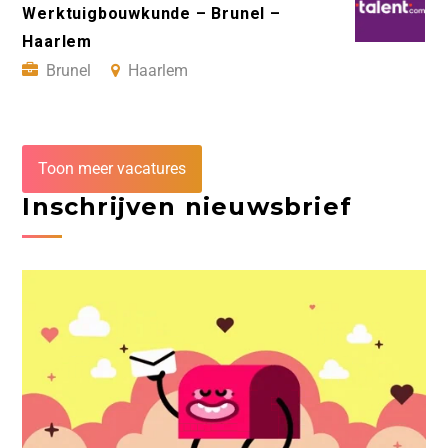
Werktuigbouwkunde – Brunel –
Haarlem
Brunel
Haarlem
Toon meer vacatures
Inschrijven nieuwsbrief