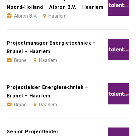
Noord-Holland – Albron B.V. – Haarlem
Albron B.V.
Haarlem
Projectmanager Energietechniek –
Brunel – Haarlem
Brunel
Haarlem
Projectleider Energietechniek –
Brunel – Haarlem
Brunel
Haarlem
Senior Projectleider