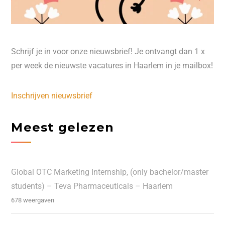
Schrijf je in voor onze nieuwsbrief! Je ontvangt dan 1 x
per week de nieuwste vacatures in Haarlem in je mailbox!
Inschrijven nieuwsbrief
Meest gelezen
Global OTC Marketing Internship, (only bachelor/master
students) – Teva Pharmaceuticals – Haarlem
678 weergaven