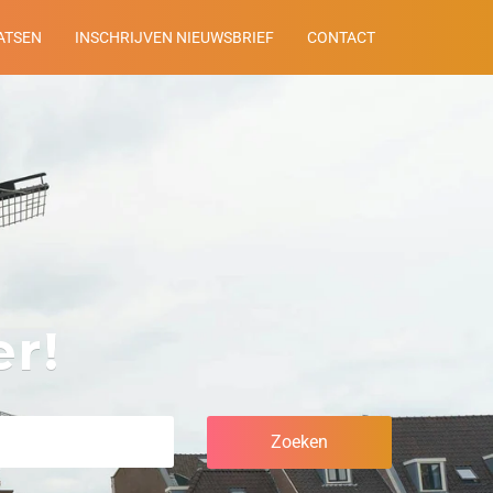
ATSEN
INSCHRIJVEN NIEUWSBRIEF
CONTACT
r!