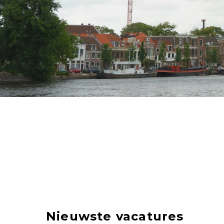
Nieuwste vacatures