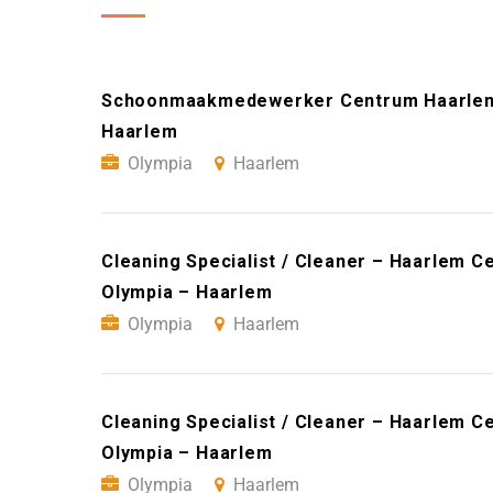
Schoonmaakmedewerker Centrum Haarlem (
Haarlem
Olympia
Haarlem
Cleaning Specialist / Cleaner – Haarlem C
Olympia – Haarlem
Olympia
Haarlem
Cleaning Specialist / Cleaner – Haarlem C
Olympia – Haarlem
Olympia
Haarlem