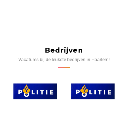
Bedrijven
Vacatures bij de leukste bedrijven in Haarlem!