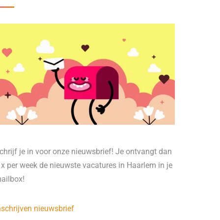
chrijf je in voor onze nieuwsbrief! Je ontvangt dan
 x per week de nieuwste vacatures in Haarlem in je
ailbox!
nschrijven nieuwsbrief