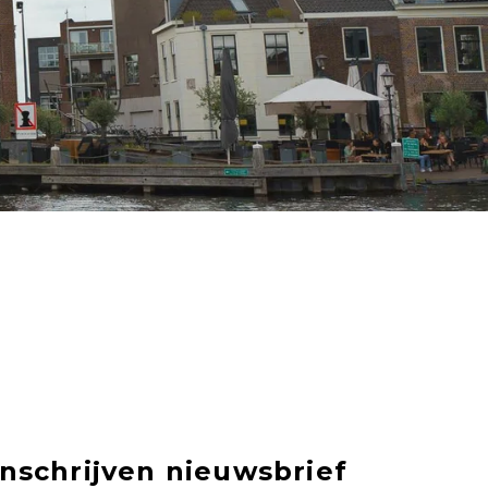
Inschrijven nieuwsbrief