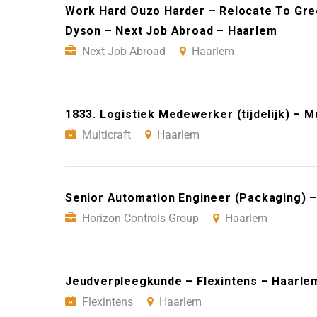
Work Hard Ouzo Harder – Relocate To Gre
Dyson – Next Job Abroad – Haarlem
Next Job Abroad
Haarlem
1833. Logistiek Medewerker (tijdelijk) – M
Multicraft
Haarlem
Senior Automation Engineer (Packaging) –
Horizon Controls Group
Haarlem
Jeudverpleegkunde – Flexintens – Haarle
Flexintens
Haarlem