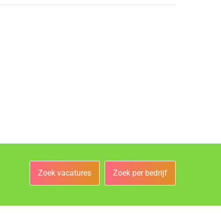
Zoek vacatures
Zoek per bedrijf