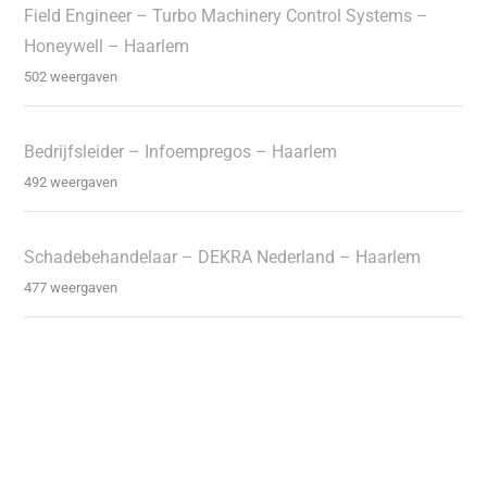
Field Engineer – Turbo Machinery Control Systems –
Honeywell – Haarlem
502 weergaven
Bedrijfsleider – Infoempregos – Haarlem
492 weergaven
Schadebehandelaar – DEKRA Nederland – Haarlem
477 weergaven