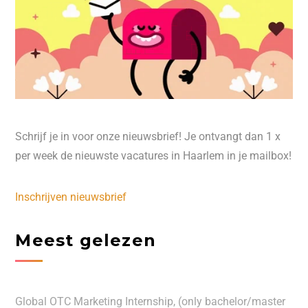
Schrijf je in voor onze nieuwsbrief! Je ontvangt dan 1 x
per week de nieuwste vacatures in Haarlem in je mailbox!
Inschrijven nieuwsbrief
Meest gelezen
Global OTC Marketing Internship, (only bachelor/master