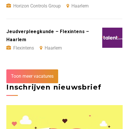
Horizon Controls Group
Haarlem
Jeudverpleegkunde – Flexintens –
Haarlem
Flexintens
Haarlem
Toon meer vacatures
Inschrijven nieuwsbrief