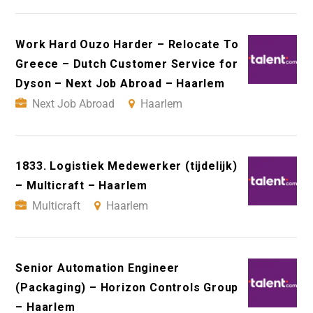
Work Hard Ouzo Harder – Relocate To
Greece – Dutch Customer Service for
Dyson – Next Job Abroad – Haarlem
Next Job Abroad
Haarlem
1833. Logistiek Medewerker (tijdelijk)
– Multicraft – Haarlem
Multicraft
Haarlem
Senior Automation Engineer
(Packaging) – Horizon Controls Group
– Haarlem