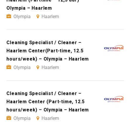
Olympia – Haarlem
Olympia
Haarlem
Cleaning Specialist / Cleaner –
Haarlem Center(Part-time, 12.5
hours/week) – Olympia – Haarlem
Olympia
Haarlem
Cleaning Specialist / Cleaner –
Haarlem Center (Part-time, 12.5
hours/week) – Olympia – Haarlem
Olympia
Haarlem