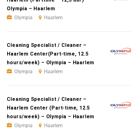
Olympia – Haarlem
Olympia
Haarlem
Cleaning Specialist / Cleaner –
Haarlem Center(Part-time, 12.5
hours/week) – Olympia – Haarlem
Olympia
Haarlem
Cleaning Specialist / Cleaner –
Haarlem Center (Part-time, 12.5
hours/week) – Olympia – Haarlem
Olympia
Haarlem