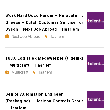
Work Hard Ouzo Harder – Relocate To
Greece – Dutch Customer Service for
Dyson – Next Job Abroad – Haarlem
Next Job Abroad
Haarlem
1833. Logistiek Medewerker (tijdelijk)
– Multicraft – Haarlem
Multicraft
Haarlem
Senior Automation Engineer
(Packaging) – Horizon Controls Group
– Haarlem