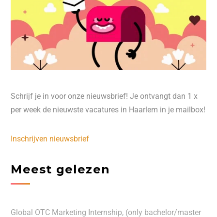
Schrijf je in voor onze nieuwsbrief! Je ontvangt dan 1 x
per week de nieuwste vacatures in Haarlem in je mailbox!
Inschrijven nieuwsbrief
Meest gelezen
Global OTC Marketing Internship, (only bachelor/master