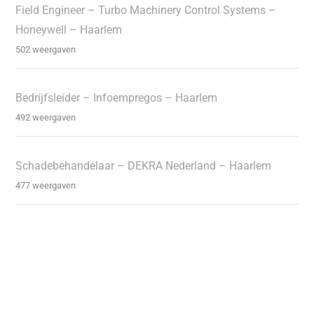
Field Engineer – Turbo Machinery Control Systems –
Honeywell – Haarlem
502 weergaven
Bedrijfsleider – Infoempregos – Haarlem
492 weergaven
Schadebehandelaar – DEKRA Nederland – Haarlem
477 weergaven