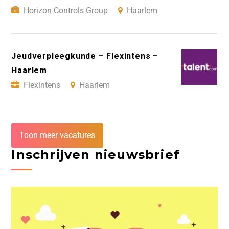
Horizon Controls Group
Haarlem
Jeudverpleegkunde – Flexintens –
Haarlem
Flexintens
Haarlem
Toon meer vacatures
Inschrijven nieuwsbrief