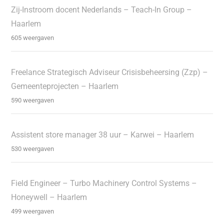
Zij-Instroom docent Nederlands – Teach-In Group –
Haarlem
605 weergaven
Freelance Strategisch Adviseur Crisisbeheersing (Zzp) –
Gemeenteprojecten – Haarlem
590 weergaven
Assistent store manager 38 uur – Karwei – Haarlem
530 weergaven
Field Engineer – Turbo Machinery Control Systems –
Honeywell – Haarlem
499 weergaven