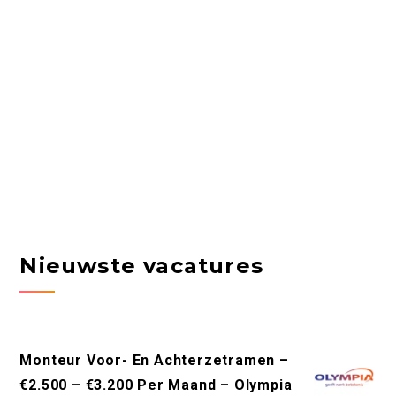
Nieuwste vacatures
Monteur Voor- En Achterzetramen –
€2.500 – €3.200 Per Maand – Olympia