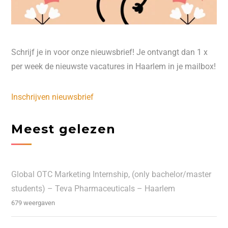
Schrijf je in voor onze nieuwsbrief! Je ontvangt dan 1 x
per week de nieuwste vacatures in Haarlem in je mailbox!
Inschrijven nieuwsbrief
Meest gelezen
Global OTC Marketing Internship, (only bachelor/master
students) – Teva Pharmaceuticals – Haarlem
679 weergaven