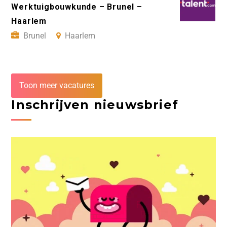
Werktuigbouwkunde – Brunel –
Haarlem
Brunel
Haarlem
Toon meer vacatures
Inschrijven nieuwsbrief