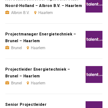
Noord-Holland – Albron B.V. – Haarlem
Albron B.V.
Haarlem
Projectmanager Energietechniek –
Brunel – Haarlem
Brunel
Haarlem
Projectleider Energietechniek –
Brunel – Haarlem
Brunel
Haarlem
Senior Projectleider