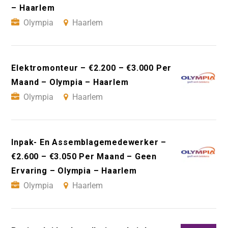
– Haarlem
Olympia
Haarlem
Elektromonteur – €2.200 – €3.000 Per
Maand – Olympia – Haarlem
Olympia
Haarlem
Inpak- En Assemblagemedewerker –
€2.600 – €3.050 Per Maand – Geen
Ervaring – Olympia – Haarlem
Olympia
Haarlem