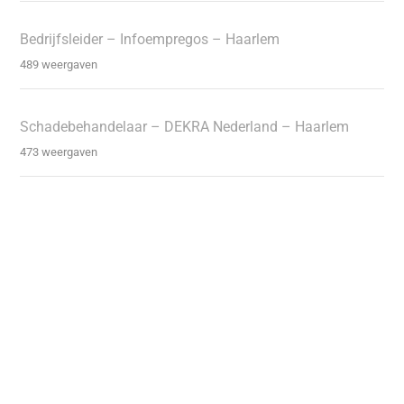
Bedrijfsleider – Infoempregos – Haarlem
489 weergaven
Schadebehandelaar – DEKRA Nederland – Haarlem
473 weergaven