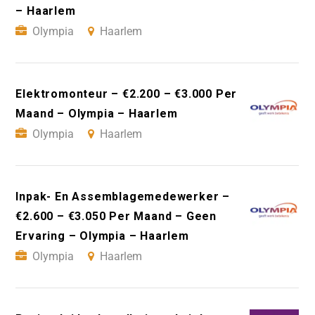
– Haarlem
Olympia
Haarlem
Elektromonteur – €2.200 – €3.000 Per
Maand – Olympia – Haarlem
Olympia
Haarlem
Inpak- En Assemblagemedewerker –
€2.600 – €3.050 Per Maand – Geen
Ervaring – Olympia – Haarlem
Olympia
Haarlem