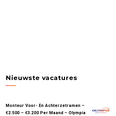
Nieuwste vacatures
Monteur Voor- En Achterzetramen –
€2.500 – €3.200 Per Maand – Olympia