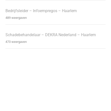
Bedrijfsleider – Infoempregos – Haarlem
489 weergaven
Schadebehandelaar – DEKRA Nederland – Haarlem
473 weergaven