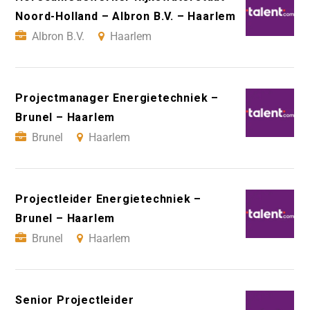
Noord-Holland – Albron B.V. – Haarlem
Albron B.V.
Haarlem
Projectmanager Energietechniek –
Brunel – Haarlem
Brunel
Haarlem
Projectleider Energietechniek –
Brunel – Haarlem
Brunel
Haarlem
Senior Projectleider