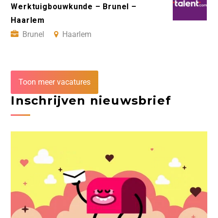
Werktuigbouwkunde – Brunel –
Haarlem
Brunel
Haarlem
Toon meer vacatures
Inschrijven nieuwsbrief