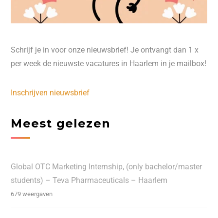
Schrijf je in voor onze nieuwsbrief! Je ontvangt dan 1 x
per week de nieuwste vacatures in Haarlem in je mailbox!
Inschrijven nieuwsbrief
Meest gelezen
Global OTC Marketing Internship, (only bachelor/master
students) – Teva Pharmaceuticals – Haarlem
679 weergaven