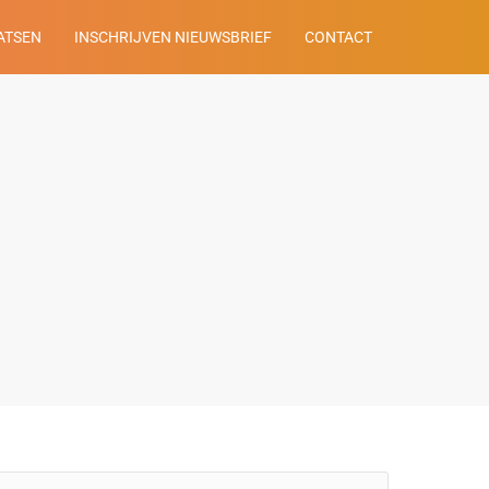
ATSEN
INSCHRIJVEN NIEUWSBRIEF
CONTACT