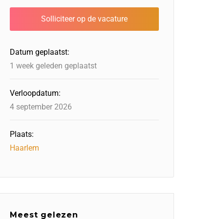
Datum geplaatst:
1 week geleden geplaatst
Verloopdatum:
4 september 2026
Plaats:
Haarlem
Meest gelezen