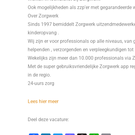
Ook mogelijkheden als zzp'er met gegarandeerde we
Over Zorgwerk
Sinds 1997 bemiddelt Zorgwerk uitzendmedewerkers
kinderopvang .
Wij zijn er voor professionals op alle niveaus, v
helpenden , verzorgenden en verpleegkundigen tot
Wekelijks zijn meer dan 10.000 professionals via 
Met de super gebruiksvriendelijke Zorgwerk app reg
in de regio.
24-uurs zorg
Lees hier meer
Deel deze vacature: