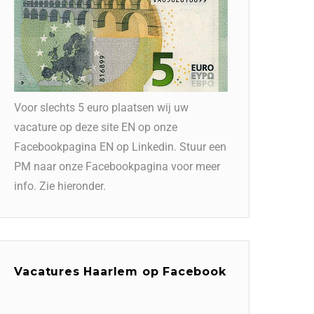
Voor slechts 5 euro plaatsen wij uw
vacature op deze site EN op onze
Facebookpagina EN op Linkedin. Stuur een
PM naar onze Facebookpagina voor meer
info. Zie hieronder.
Vacatures Haarlem op Facebook