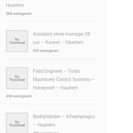
Haarlem
588 weergaven
Assistent store manager 38
uur – Karwei – Haarlem
529 weergaven
Field Engineer – Turbo
Machinery Control Systems –
Honeywell – Haarlem
498 weergaven
Bedrijfsleider – Infoempregos
– Haarlem