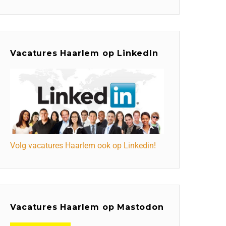
Vacatures Haarlem op LinkedIn
Volg vacatures Haarlem ook op Linkedin!
Vacatures Haarlem op Mastodon