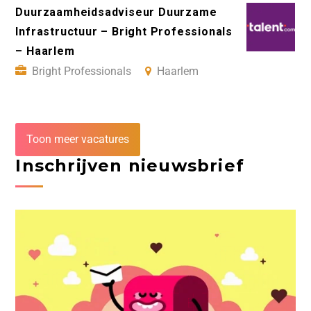
Duurzaamheidsadviseur Duurzame
Infrastructuur – Bright Professionals
– Haarlem
Bright Professionals
Haarlem
Toon meer vacatures
Inschrijven nieuwsbrief