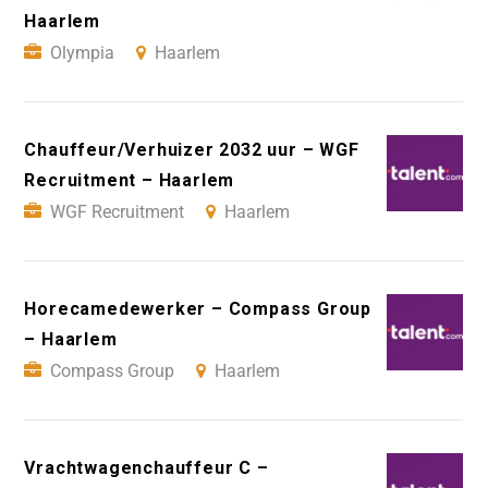
Haarlem
Olympia
Haarlem
Chauffeur/Verhuizer 2032 uur – WGF
Recruitment – Haarlem
WGF Recruitment
Haarlem
Horecamedewerker – Compass Group
– Haarlem
Compass Group
Haarlem
Vrachtwagenchauffeur C –