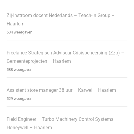
Zij-Instroom docent Nederlands – Teach-In Group –
Haarlem
604 weergaven
Freelance Strategisch Adviseur Crisisbeheersing (Zzp) –
Gemeenteprojecten – Haarlem
588 weergaven
Assistent store manager 38 uur – Karwei – Haarlem
529 weergaven
Field Engineer – Turbo Machinery Control Systems –
Honeywell – Haarlem