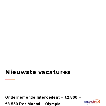
Nieuwste vacatures
Ondernemende Intercedent – €2.800 –
€3.550 Per Maand – Olympia –