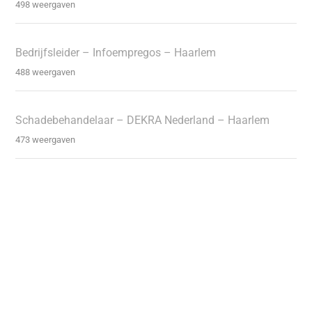
498 weergaven
Bedrijfsleider – Infoempregos – Haarlem
488 weergaven
Schadebehandelaar – DEKRA Nederland – Haarlem
473 weergaven