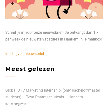
Schrijf je in voor onze nieuwsbrief! Je ontvangt dan 1 x
per week de nieuwste vacatures in Haarlem in je mailbox!
Inschrijven nieuwsbrief
Meest gelezen
Global OTC Marketing Internship, (only bachelor/master
students) – Teva Pharmaceuticals – Haarlem
678 weergaven