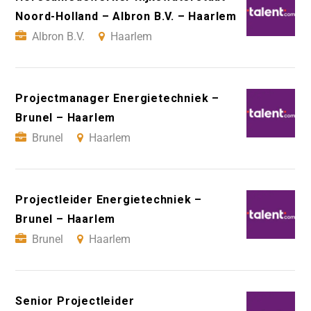
Noord-Holland – Albron B.V. – Haarlem
Albron B.V.
Haarlem
Projectmanager Energietechniek –
Brunel – Haarlem
Brunel
Haarlem
Projectleider Energietechniek –
Brunel – Haarlem
Brunel
Haarlem
Senior Projectleider