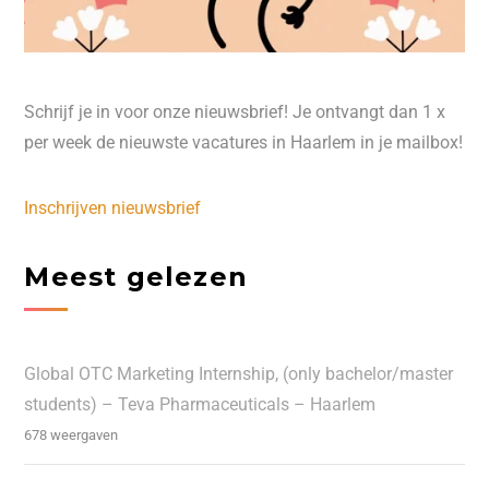
Schrijf je in voor onze nieuwsbrief! Je ontvangt dan 1 x
per week de nieuwste vacatures in Haarlem in je mailbox!
Inschrijven nieuwsbrief
Meest gelezen
Global OTC Marketing Internship, (only bachelor/master
students) – Teva Pharmaceuticals – Haarlem
678 weergaven