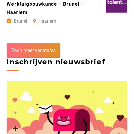
Werktuigbouwkunde – Brunel –
Haarlem
Brunel
Haarlem
Toon meer vacatures
Inschrijven nieuwsbrief