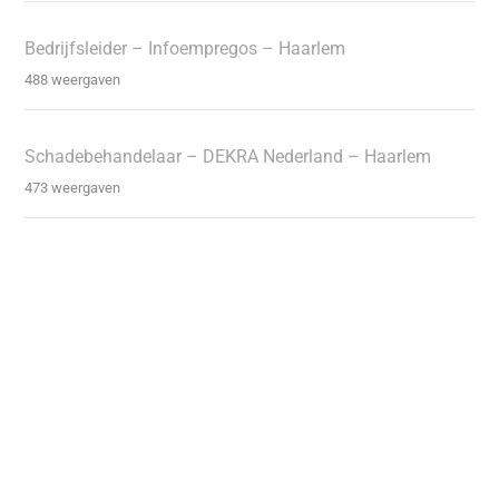
Bedrijfsleider – Infoempregos – Haarlem
488 weergaven
Schadebehandelaar – DEKRA Nederland – Haarlem
473 weergaven