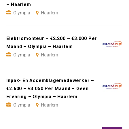
– Haarlem
Olympia
Haarlem
Elektromonteur – €2.200 – €3.000 Per
Maand – Olympia – Haarlem
Olympia
Haarlem
Inpak- En Assemblagemedewerker –
€2.600 – €3.050 Per Maand – Geen
Ervaring – Olympia – Haarlem
Olympia
Haarlem