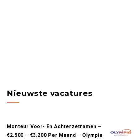
Nieuwste vacatures
Monteur Voor- En Achterzetramen –
€2.500 – €3.200 Per Maand – Olympia