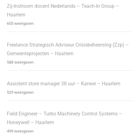
Zij-Instroom docent Nederlands – Teach-In Group –
Haarlem
605 weergaven
Freelance Strategisch Adviseur Crisisbeheersing (Zzp) –
Gemeenteprojecten – Haarlem
588 weergaven
Assistent store manager 38 uur – Karwei – Haarlem
529 weergaven
Field Engineer – Turbo Machinery Control Systems –
Honeywell – Haarlem
499 weergaven