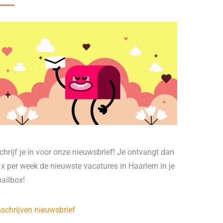
chrijf je in voor onze nieuwsbrief! Je ontvangt dan
 x per week de nieuwste vacatures in Haarlem in je
ailbox!
nschrijven nieuwsbrief