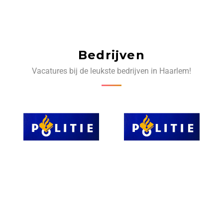
Bedrijven
Vacatures bij de leukste bedrijven in Haarlem!