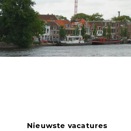
Nieuwste vacatures