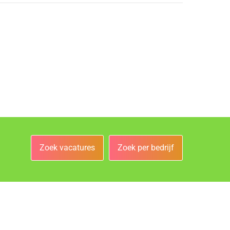
Zoek vacatures
Zoek per bedrijf