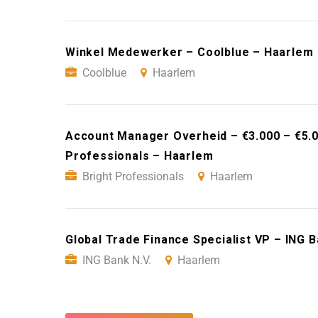
Winkel Medewerker – Coolblue – Haarlem
Coolblue
Haarlem
Account Manager Overheid – €3.000 – €5.0
Professionals – Haarlem
Bright Professionals
Haarlem
Global Trade Finance Specialist VP – ING B
ING Bank N.V.
Haarlem