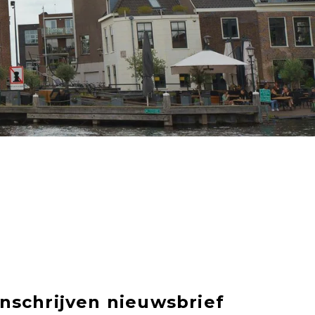
Inschrijven nieuwsbrief