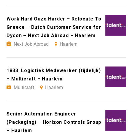
Work Hard Ouzo Harder – Relocate To
Greece – Dutch Customer Service for
Dyson – Next Job Abroad – Haarlem
Next Job Abroad
Haarlem
1833. Logistiek Medewerker (tijdelijk)
– Multicraft – Haarlem
Multicraft
Haarlem
Senior Automation Engineer
(Packaging) – Horizon Controls Group
– Haarlem