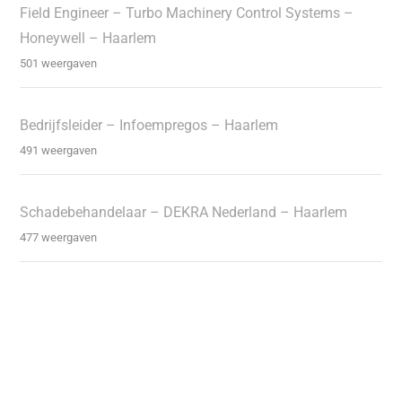
Field Engineer – Turbo Machinery Control Systems –
Honeywell – Haarlem
501 weergaven
Bedrijfsleider – Infoempregos – Haarlem
491 weergaven
Schadebehandelaar – DEKRA Nederland – Haarlem
477 weergaven