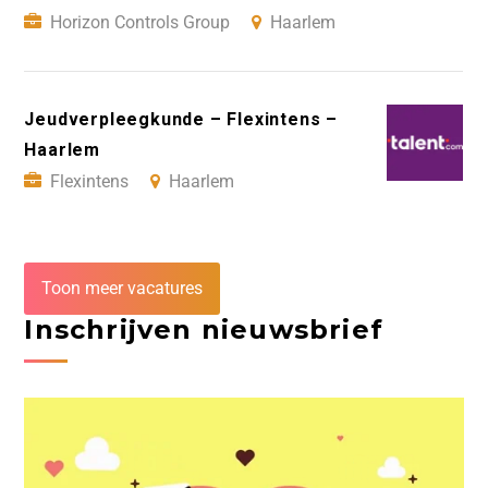
Horizon Controls Group
Haarlem
Jeudverpleegkunde – Flexintens –
Haarlem
Flexintens
Haarlem
Toon meer vacatures
Inschrijven nieuwsbrief