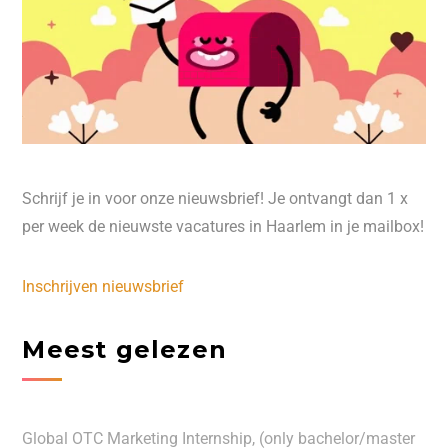
Schrijf je in voor onze nieuwsbrief! Je ontvangt dan 1 x
per week de nieuwste vacatures in Haarlem in je mailbox!
Inschrijven nieuwsbrief
Meest gelezen
Global OTC Marketing Internship, (only bachelor/master