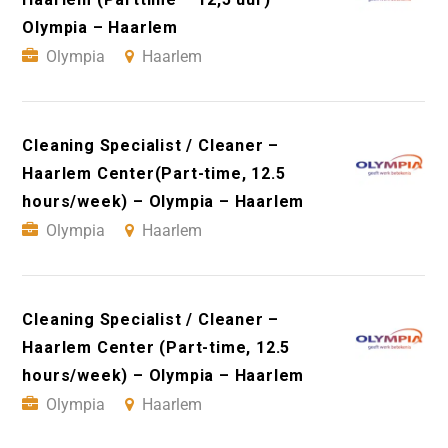
Olympia – Haarlem
Olympia
Haarlem
Cleaning Specialist / Cleaner –
Haarlem Center(Part-time, 12.5
hours/week) – Olympia – Haarlem
Olympia
Haarlem
Cleaning Specialist / Cleaner –
Haarlem Center (Part-time, 12.5
hours/week) – Olympia – Haarlem
Olympia
Haarlem