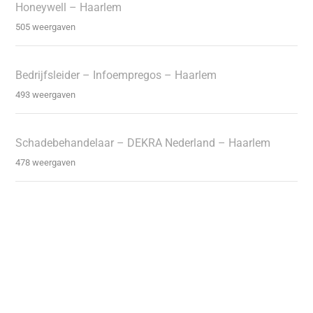
Honeywell – Haarlem
505 weergaven
Bedrijfsleider – Infoempregos – Haarlem
493 weergaven
Schadebehandelaar – DEKRA Nederland – Haarlem
478 weergaven