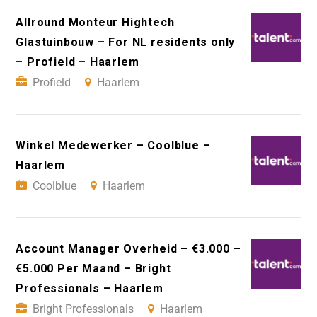
Allround Monteur Hightech
Glastuinbouw – For NL residents only
– Profield – Haarlem
Profield
Haarlem
Winkel Medewerker – Coolblue –
Haarlem
Coolblue
Haarlem
Account Manager Overheid – €3.000 –
€5.000 Per Maand – Bright
Professionals – Haarlem
Bright Professionals
Haarlem