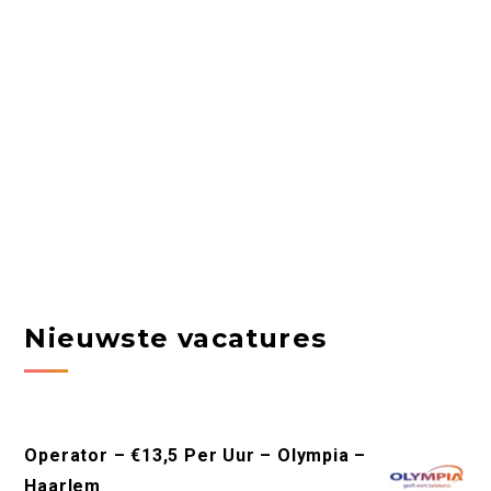
Nieuwste vacatures
Operator – €13,5 Per Uur – Olympia –
Haarlem