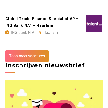
Global Trade Finance Specialist VP –
ING Bank N.V. – Haarlem
ING Bank N.V.
Haarlem
Toon meer vacatures
Inschrijven nieuwsbrief