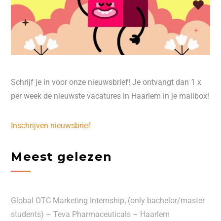
Schrijf je in voor onze nieuwsbrief! Je ontvangt dan 1 x
per week de nieuwste vacatures in Haarlem in je mailbox!
Inschrijven nieuwsbrief
Meest gelezen
Global OTC Marketing Internship, (only bachelor/master
students) – Teva Pharmaceuticals – Haarlem