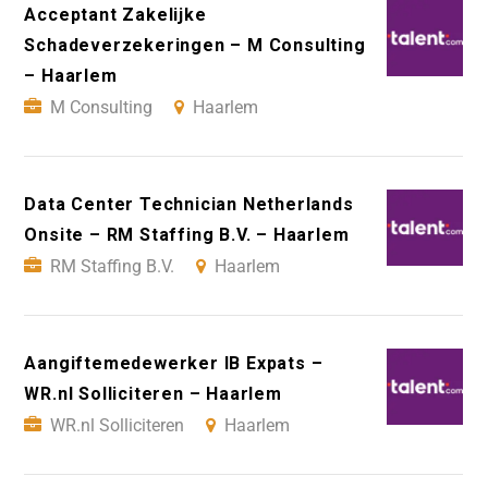
Acceptant Zakelijke
Schadeverzekeringen – M Consulting
– Haarlem
M Consulting
Haarlem
Data Center Technician Netherlands
Onsite – RM Staffing B.V. – Haarlem
RM Staffing B.V.
Haarlem
Aangiftemedewerker IB Expats –
WR.nl Solliciteren – Haarlem
WR.nl Solliciteren
Haarlem