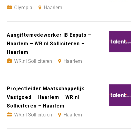
Olympia
Haarlem
Aangiftemedewerker IB Expats –
Haarlem – WR.nl Solliciteren –
Haarlem
WR.nl Solliciteren
Haarlem
Projectleider Maatschappelijk
Vastgoed – Haarlem – WR.nl
Solliciteren – Haarlem
WR.nl Solliciteren
Haarlem