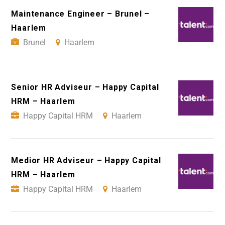
Maintenance Engineer – Brunel –
Haarlem
Brunel
Haarlem
Senior HR Adviseur – Happy Capital
HRM – Haarlem
Happy Capital HRM
Haarlem
Medior HR Adviseur – Happy Capital
HRM – Haarlem
Happy Capital HRM
Haarlem