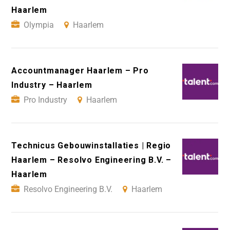
Haarlem
Olympia
Haarlem
Accountmanager Haarlem – Pro
Industry – Haarlem
Pro Industry
Haarlem
Technicus Gebouwinstallaties | Regio
Haarlem – Resolvo Engineering B.V. –
Haarlem
Resolvo Engineering B.V.
Haarlem