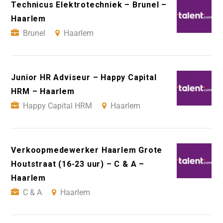
Technicus Elektrotechniek – Brunel –
Haarlem
Brunel
Haarlem
Junior HR Adviseur – Happy Capital
HRM – Haarlem
Happy Capital HRM
Haarlem
Verkoopmedewerker Haarlem Grote
Houtstraat (16-23 uur) – C & A –
Haarlem
C & A
Haarlem