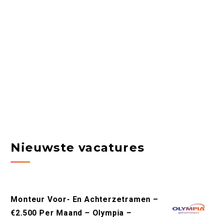
Nieuwste vacatures
Monteur Voor- En Achterzetramen –
€2.500 Per Maand – Olympia –