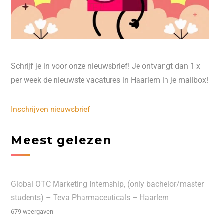
Schrijf je in voor onze nieuwsbrief! Je ontvangt dan 1 x
per week de nieuwste vacatures in Haarlem in je mailbox!
Inschrijven nieuwsbrief
Meest gelezen
Global OTC Marketing Internship, (only bachelor/master
students) – Teva Pharmaceuticals – Haarlem
679 weergaven