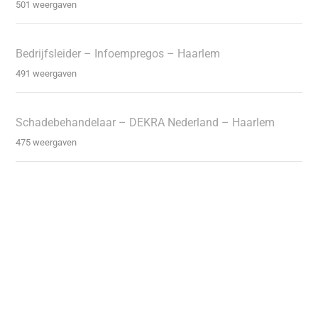
501 weergaven
Bedrijfsleider – Infoempregos – Haarlem
491 weergaven
Schadebehandelaar – DEKRA Nederland – Haarlem
475 weergaven