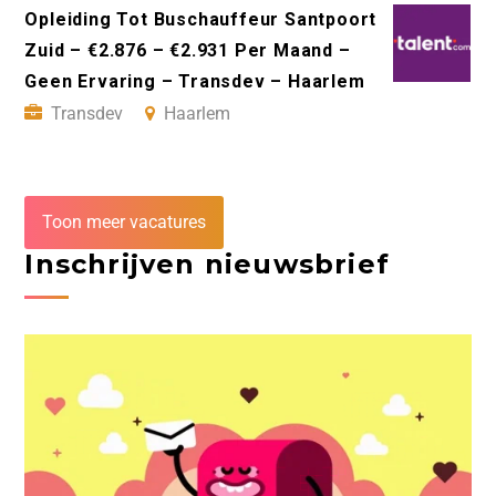
Opleiding Tot Buschauffeur Santpoort
Zuid – €2.876 – €2.931 Per Maand –
Geen Ervaring – Transdev – Haarlem
Transdev
Haarlem
Toon meer vacatures
Inschrijven nieuwsbrief